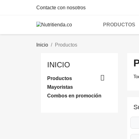
Contacte con nosotros
PRODUCTOS
Inicio
Productos
INICIO

To
Productos
Mayoristas
Combos en promoción
S