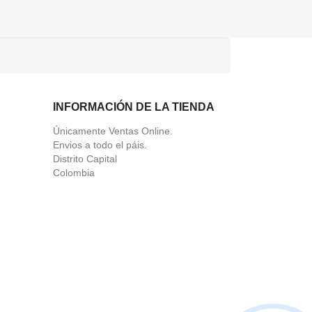
INFORMACIÓN DE LA TIENDA
Únicamente Ventas Online.
Envios a todo el páis.
Distrito Capital
Colombia