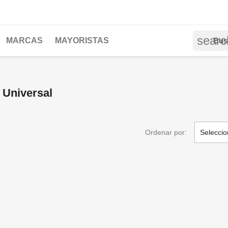
searc
MARCAS
MAYORISTAS
 Universal
Ordenar por:
Seleccio