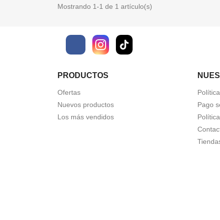
Mostrando 1-1 de 1 artículo(s)
Facebook
PRODUCTOS
NUES
Ofertas
Polític
Nuevos productos
Pago s
Los más vendidos
Polític
Contac
Tienda