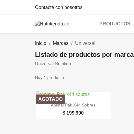
Contacte con nosotros
PRODUCTOS
Inicio
Marcas
Universal
Listado de productos por marca
Universal Nutrition
Hay 1 producto.
AGOTADO

Vista rápida
Animal Pak X44 Sobres
$ 199.990