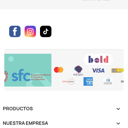
Facebook
PRODUCTOS

NUESTRA EMPRESA
