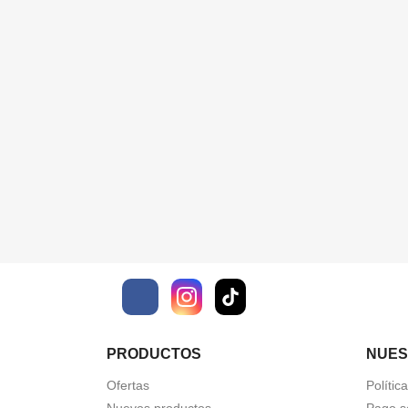
Facebook
PRODUCTOS
NUES
Ofertas
Polític