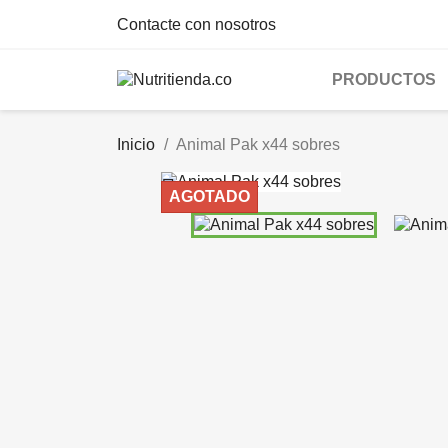
Contacte con nosotros
PRODUCTOS
Inicio
Animal Pak x44 sobres

AGOTADO