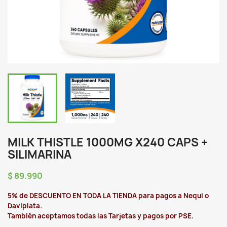
MILK THISTLE 1000MG X240 CAPS +
SILIMARINA
$ 89.990
5% de DESCUENTO EN TODA LA TIENDA para pagos a Nequi o
Daviplata.
También aceptamos todas las Tarjetas y pagos por PSE.