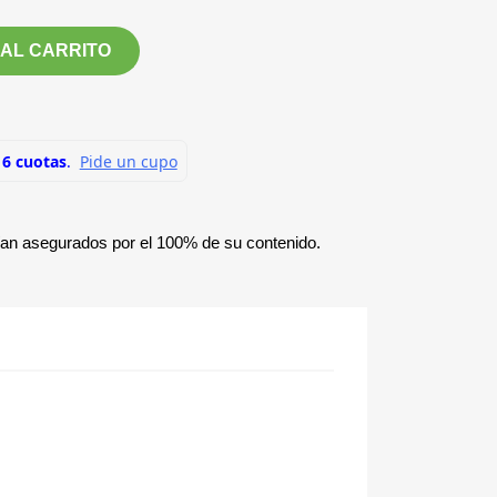
 AL CARRITO
ían asegurados por el 100% de su contenido.