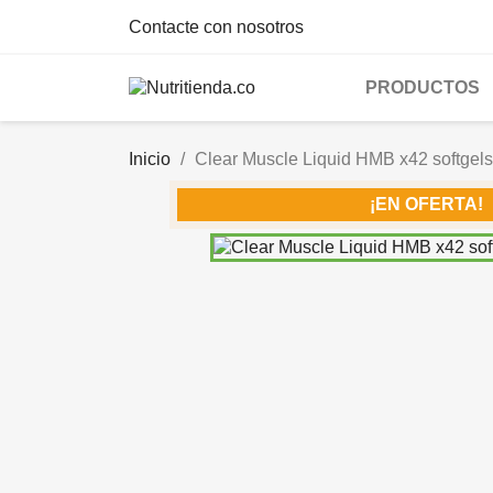
Contacte con nosotros
PRODUCTOS
Inicio
Clear Muscle Liquid HMB x42 softgels

¡EN OFERTA!