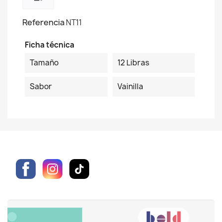
Referencia
NT11
Ficha técnica
Tamaño
12 Libras
Sabor
Vainilla
Facebook