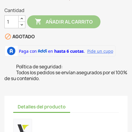
Cantidad

AÑADIR AL CARRITO

AGOTADO
Política de seguridad:
Todos los pedidos se envían asegurados por el 100%
de su contenido.
Detalles del producto