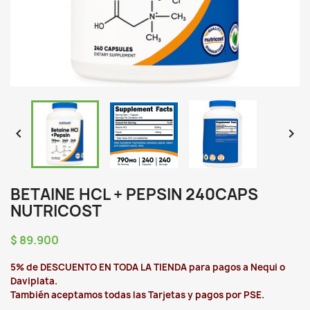


BETAINE HCL + PEPSIN 240CAPS
NUTRICOST
$ 89.900
5% de DESCUENTO EN TODA LA TIENDA para pagos a Nequi o
Daviplata.
También aceptamos todas las Tarjetas y pagos por PSE.