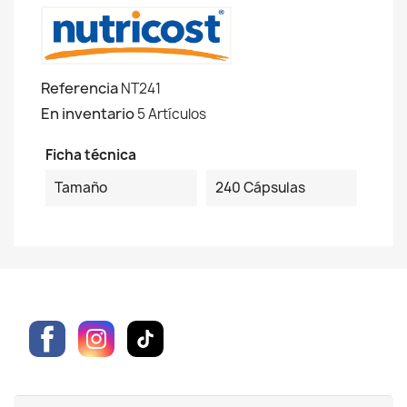
Referencia
NT241
En inventario
5 Artículos
Ficha técnica
Tamaño
240 Cápsulas
Facebook