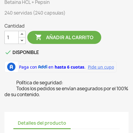
Betaina HCL + Pepsin
240 servidas (240 capsulas)
Cantidad

AÑADIR AL CARRITO

DISPONIBLE
Política de seguridad:
Todos los pedidos se envían asegurados por el 100%
de su contenido.
Detalles del producto