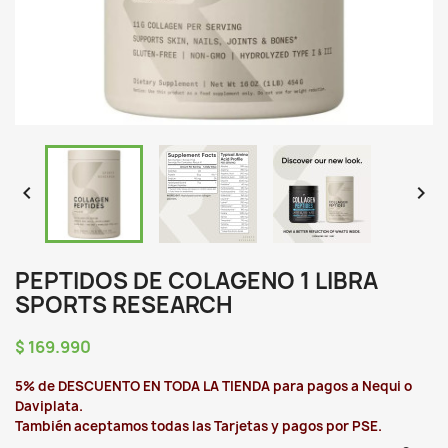


PEPTIDOS DE COLAGENO 1 LIBRA
SPORTS RESEARCH
$ 169.990
5% de DESCUENTO EN TODA LA TIENDA para pagos a Nequi o
Daviplata.
También aceptamos todas las Tarjetas y pagos por PSE.