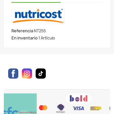
Referencia
NT255
En inventario
1 Artículo
Facebook