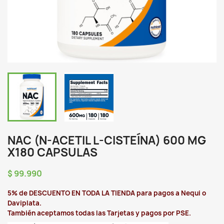
NAC (N-ACETIL L-CISTEÍNA) 600 MG
X180 CAPSULAS
$ 99.990
5% de DESCUENTO EN TODA LA TIENDA para pagos a Nequi o
Daviplata.
También aceptamos todas las Tarjetas y pagos por PSE.