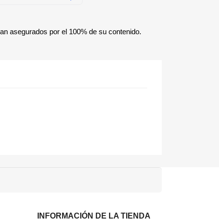
ían asegurados por el 100% de su contenido.
INFORMACIÓN DE LA TIENDA