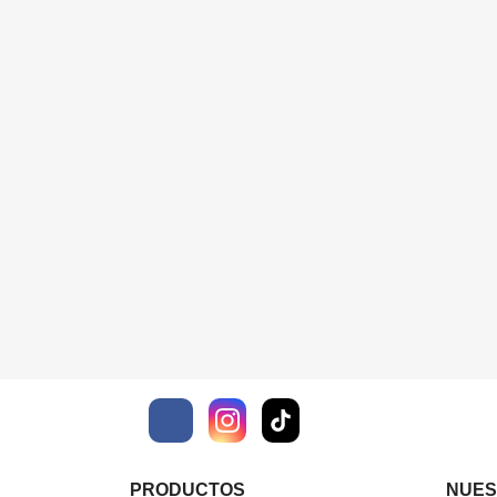
Facebook
PRODUCTOS
NUES