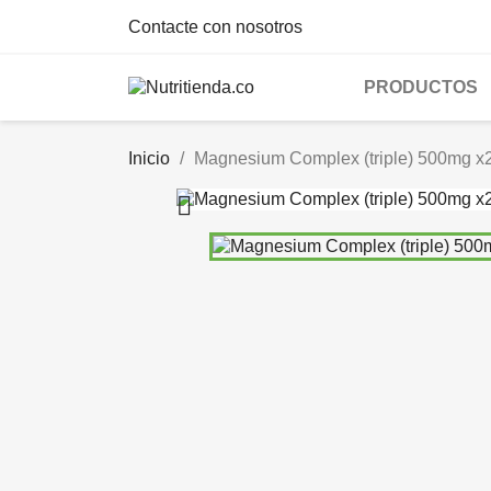
Contacte con nosotros
PRODUCTOS
Inicio
Magnesium Complex (triple) 500mg x
