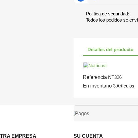
Política de seguridad:
Todos los pedidos se env
Detalles del producto
Referencia
NT326
En inventario
3 Artículos
TRA EMPRESA
SU CUENTA