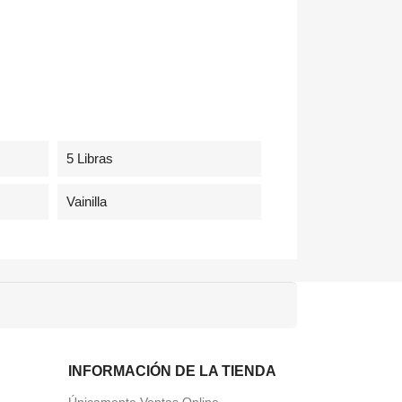
5 Libras
Vainilla
INFORMACIÓN DE LA TIENDA