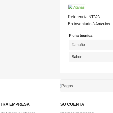
Referencia
NT323
En inventario
3 Artículos
Ficha técnica
Tamaño
Sabor
TRA EMPRESA
SU CUENTA