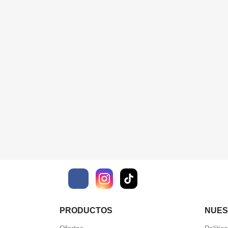
Facebook
PRODUCTOS
NUES