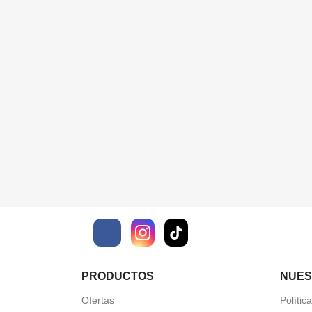
Facebook
PRODUCTOS
NUES
Ofertas
Polític