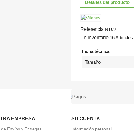
Detalles del producto
Referencia
NT09
En inventario
16 Artículos
Ficha técnica
Tamaño
TRA EMPRESA
SU CUENTA
a de Envíos y Entregas
Información personal