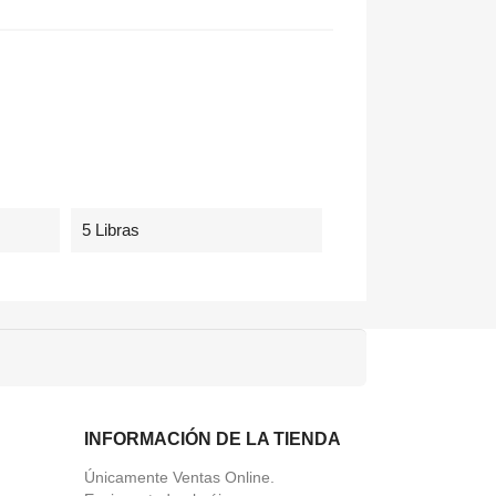
5 Libras
INFORMACIÓN DE LA TIENDA
Únicamente Ventas Online.