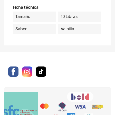
Ficha técnica
Tamaño
10 Libras
Sabor
Vainilla
Facebook