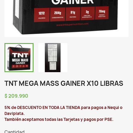
TNT MEGA MASS GAINER X10 LIBRAS
$ 209.990
5% de DESCUENTO EN TODA LA TIENDA para pagos a Nequi o
Daviplata.
También aceptamos todas las Tarjetas y pagos por PSE.
Cantidad