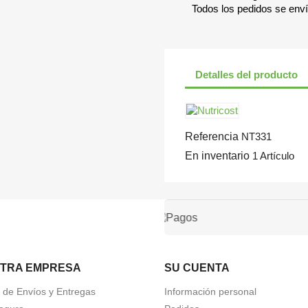
Todos los pedidos se env
Detalles del producto
Referencia
NT331
En inventario
1 Artículo
TRA EMPRESA
SU CUENTA
a de Envíos y Entregas
Información personal