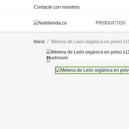
Contacte con nosotros
PRODUCTOS
Inicio
Melena de León orgánica en polvo x1
