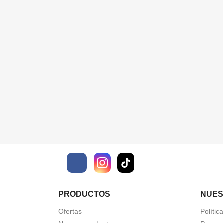
Facebook
PRODUCTOS
NUES
Ofertas
Polític