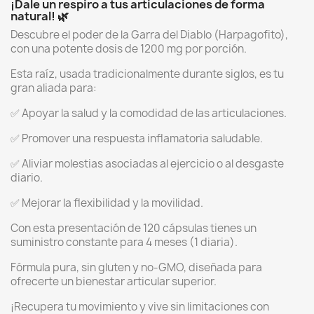
¡Dale un respiro a tus articulaciones de forma
natural! 🌿
Descubre el poder de la Garra del Diablo (Harpagofito),
con una potente dosis de 1200 mg por porción.
Esta raíz, usada tradicionalmente durante siglos, es tu
gran aliada para:
✅ Apoyar la salud y la comodidad de las articulaciones.
✅ Promover una respuesta inflamatoria saludable.
✅ Aliviar molestias asociadas al ejercicio o al desgaste
diario.
✅ Mejorar la flexibilidad y la movilidad.
Con esta presentación de 120 cápsulas tienes un
suministro constante para 4 meses (1 diaria).
Fórmula pura, sin gluten y no-GMO, diseñada para
ofrecerte un bienestar articular superior.
¡Recupera tu movimiento y vive sin limitaciones con