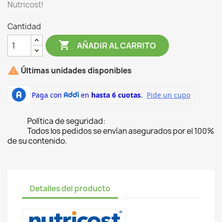
Nutricost!
Cantidad

AÑADIR AL CARRITO

Últimas unidades disponibles
Política de seguridad:
Todos los pedidos se envían asegurados por el 100%
de su contenido.
Detalles del producto