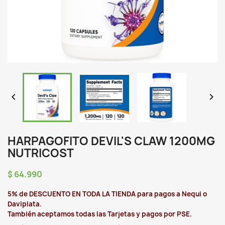


HARPAGOFITO DEVIL'S CLAW 1200MG
NUTRICOST
$ 64.990
5% de DESCUENTO EN TODA LA TIENDA para pagos a Nequi o
Daviplata.
También aceptamos todas las Tarjetas y pagos por PSE.