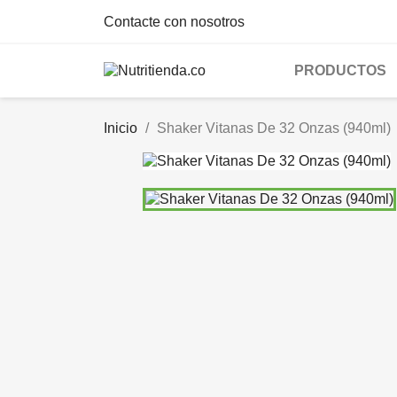
Contacte con nosotros
PRODUCTOS
Inicio
Shaker Vitanas De 32 Onzas (940ml)